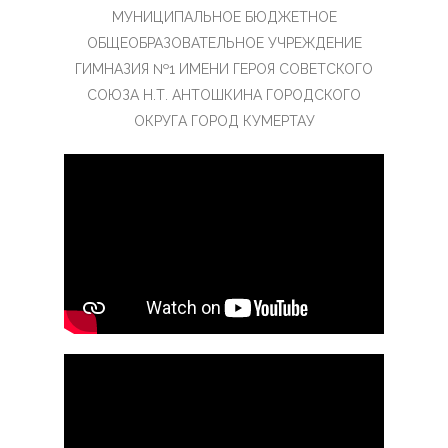
МУНИЦИПАЛЬНОЕ БЮДЖЕТНОЕ
ОБЩЕОБРАЗОВАТЕЛЬНОЕ УЧРЕЖДЕНИЕ
ГИМНАЗИЯ №1 ИМЕНИ ГЕРОЯ СОВЕТСКОГО
СОЮЗА Н.Т. АНТОШКИНА ГОРОДСКОГО
ОКРУГА ГОРОД КУМЕРТАУ