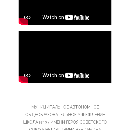
МУНИЦИПАЛЬНОЕ АВТОНОМНОЕ
ОБЩЕОБРАЗОВАТЕЛЬНОЕ УЧРЕЖДЕНИЕ
ШКОЛА № 37 ИМЕНИ ГЕРОЯ СОВЕТСКОГО
СОЮЗА НЕДОШИВИНА ВЕНИАМИНА