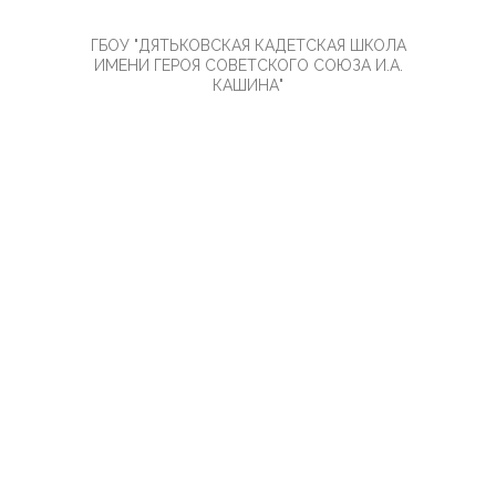
ГБОУ "ДЯТЬКОВСКАЯ КАДЕТСКАЯ ШКОЛА
ИМЕНИ ГЕРОЯ СОВЕТСКОГО СОЮЗА И.А.
КАШИНА"