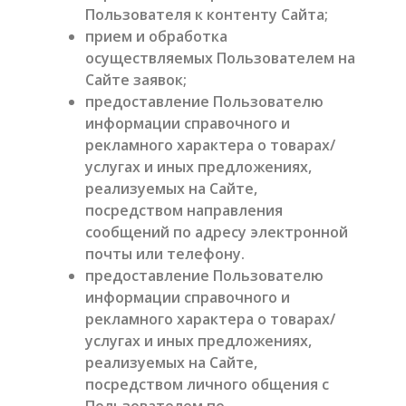
Пользователя к контенту Сайта;
прием и обработка
осуществляемых Пользователем на
Сайте заявок;
предоставление Пользователю
информации справочного и
рекламного характера о товарах/
услугах и иных предложениях,
реализуемых на Сайте,
посредством направления
сообщений по адресу электронной
почты или телефону.
предоставление Пользователю
информации справочного и
рекламного характера о товарах/
услугах и иных предложениях,
реализуемых на Сайте,
посредством личного общения с