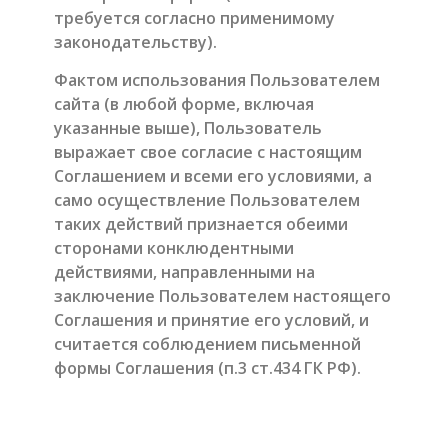
требуется согласно применимому
законодательству).
Фактом использования Пользователем
сайта (в любой форме, включая
указанные выше), Пользователь
выражает свое согласие с настоящим
Соглашением и всеми его условиями, а
само осуществление Пользователем
таких действий признается обеими
сторонами конклюдентными
действиями, направленными на
заключение Пользователем настоящего
Соглашения и принятие его условий, и
считается соблюдением письменной
формы Соглашения (п.3 ст.434 ГК РФ).