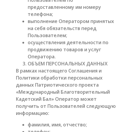
Пользователем по
предоставленному им номеру
телефона;
выполнение Оператором принятых
на себя обязательств перед
Пользователем;
осуществления деятельности по
продвижению товаров и услуг
Оператора.
ОБЪЕМ ПЕРСОНАЛЬНЫХ ДАННЫХ
В рамках настоящего Соглашения и
Политики обработки персональных
данных Патриотического проекта
«Международный Благотворительный
Кадетский Бал» Оператор может
получить от Пользователей следующую
информацию:
фамилия, имя, отчество;
телефон;