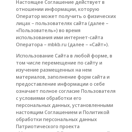
Настоящее Соглашение действует в
отношении информации, которую
Оператор может получить о физических
лицах – пользователях сайта (далее –
«Пользователь») во время
использования ими интернет-сайта
Оператора – mbkb.ru (далее – «Сайт»).
Использование Сайта в любой форме, в
том числе перемещение по сайту и
изучение размещенных на нем
материалов, заполнение форм сайта и
предоставление информации о себе
означает полное согласие Пользователя
с условиями обработки его
персональных данных, установленными
настоящим Соглашением и Политикой
обработки персональных данных
Патриотического проекта