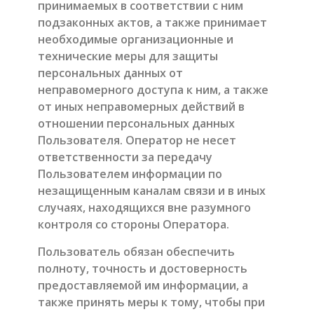
принимаемых в соответствии с ним
подзаконных актов, а также принимает
необходимые организационные и
технические меры для защиты
персональных данных от
неправомерного доступа к ним, а также
от иных неправомерных действий в
отношении персональных данных
Пользователя. Оператор не несет
ответственности за передачу
Пользователем информации по
незащищенным каналам связи и в иных
случаях, находящихся вне разумного
контроля со стороны Оператора.
Пользователь обязан обеспечить
полноту, точность и достоверность
предоставляемой им информации, а
также принять меры к тому, чтобы при