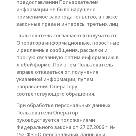
предоставлении Пользователем
информации не было нарушено
применимое законодательство, а также
законные права и интересы третьих лиц.
Пользователь соглашается получать от
Оператора информационные, новостные
и рекламные сообщения, рассылки и
прочую связанную с этим информацию в
любой форме. При этом Пользователь
вправе отказаться от получения
указанной информации, путем
направления Оператору
соответствующего обращения.
При обработке персональных данных
Пользователя Оператор
руководствуется положениями
Федерального закона от 27.07.2006 г. №
152-ФЗ «О персональных данных» и