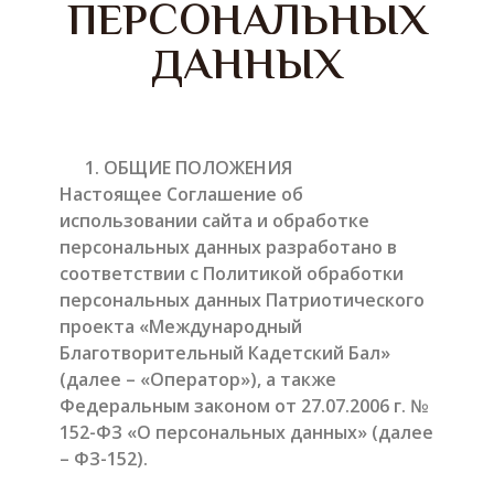
ПЕРСОНАЛЬНЫХ
ДАННЫХ
ОБЩИЕ ПОЛОЖЕНИЯ
Настоящее Соглашение об
использовании сайта и обработке
персональных данных разработано в
соответствии с Политикой обработки
персональных данных Патриотического
проекта «Международный
Благотворительный Кадетский Бал»
(далее – «Оператор»), а также
Федеральным законом от 27.07.2006 г. №
152-ФЗ «О персональных данных» (далее
– ФЗ-152).