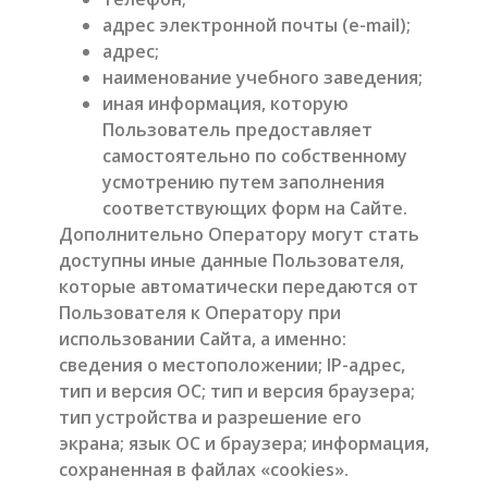
адрес электронной почты (e-mail);
адрес;
наименование учебного заведения;
иная информация, которую
Пользователь предоставляет
самостоятельно по собственному
усмотрению путем заполнения
соответствующих форм на Сайте.
Дополнительно Оператору могут стать
доступны иные данные Пользователя,
которые автоматически передаются от
Пользователя к Оператору при
использовании Сайта, а именно:
сведения о местоположении; IP-адрес,
тип и версия ОС; тип и версия браузера;
тип устройства и разрешение его
экрана; язык ОС и браузера; информация,
сохраненная в файлах «cookies».