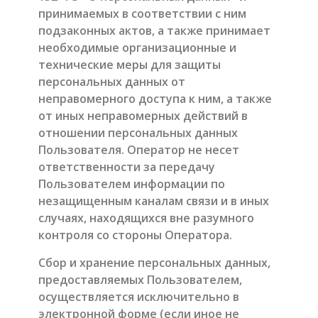
принимаемых в соответствии с ним
подзаконных актов, а также принимает
необходимые организационные и
технические меры для защиты
персональных данных от
неправомерного доступа к ним, а также
от иных неправомерных действий в
отношении персональных данных
Пользователя. Оператор не несет
ответственности за передачу
Пользователем информации по
незащищенным каналам связи и в иных
случаях, находящихся вне разумного
контроля со стороны Оператора.
Сбор и хранение персональных данных,
предоставляемых Пользователем,
осуществляется исключительно в
электронной форме (если иное не