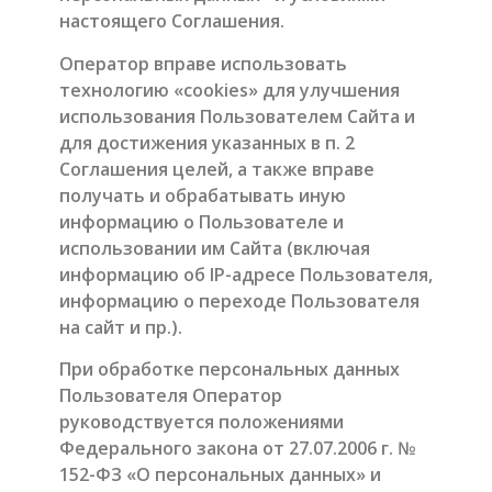
настоящего Соглашения.
Оператор вправе использовать
технологию «cookies» для улучшения
использования Пользователем Сайта и
для достижения указанных в п. 2
Соглашения целей, а также вправе
получать и обрабатывать иную
информацию о Пользователе и
использовании им Сайта (включая
информацию об IP-адресе Пользователя,
информацию о переходе Пользователя
на сайт и пр.).
При обработке персональных данных
Пользователя Оператор
руководствуется положениями
Федерального закона от 27.07.2006 г. №
152-ФЗ «О персональных данных» и