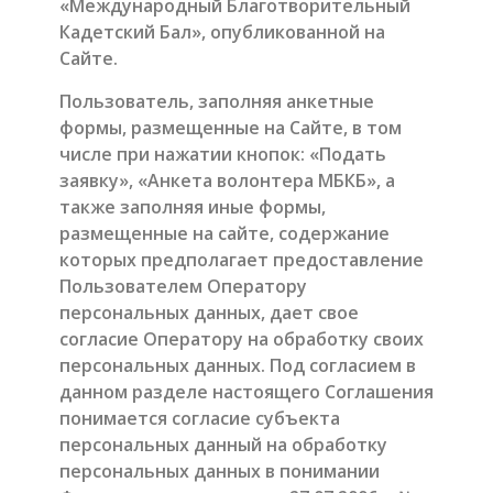
«Международный Благотворительный
Кадетский Бал», опубликованной на
Сайте.
Пользователь, заполняя анкетные
формы, размещенные на Сайте, в том
числе при нажатии кнопок: «Подать
заявку»,
«Анкета волонтера МБКБ
», а
также заполняя иные формы,
размещенные на сайте, содержание
которых предполагает предоставление
Пользователем Оператору
персональных данных, дает свое
согласие Оператору на обработку своих
персональных данных. Под согласием в
данном разделе настоящего Соглашения
понимается согласие субъекта
персональных данный на обработку
персональных данных в понимании