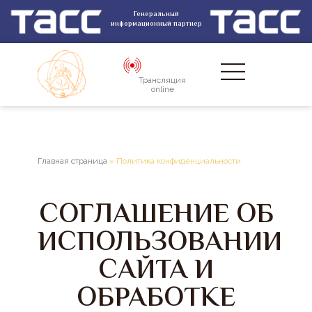
Генеральный
информационный партнер
Трансляция
online
Главная страница
»
Политика конфиденциальности
СОГЛАШЕНИЕ ОБ
ИСПОЛЬЗОВАНИИ
САЙТА И
ОБРАБОТКЕ