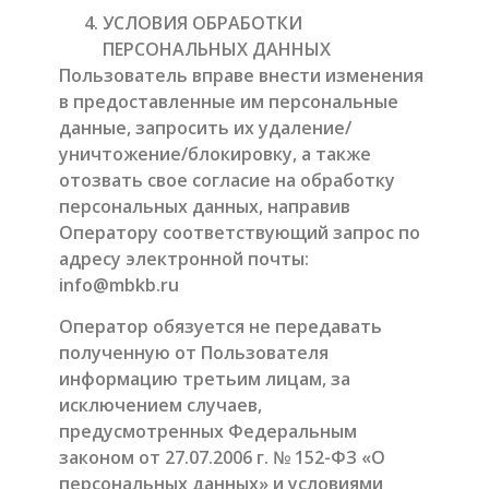
УСЛОВИЯ ОБРАБОТКИ
ПЕРСОНАЛЬНЫХ ДАННЫХ
Пользователь вправе внести изменения
в предоставленные им персональные
данные, запросить их удаление/
уничтожение/блокировку, а также
отозвать свое согласие на обработку
персональных данных, направив
Оператору соответствующий запрос по
адресу электронной почты:
info@mbkb.ru
Оператор обязуется не передавать
полученную от Пользователя
информацию третьим лицам, за
исключением случаев,
предусмотренных Федеральным
законом от 27.07.2006 г. № 152-ФЗ «О
персональных данных» и условиями