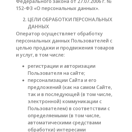
Федерального закона от 27.07.2006 г. №
152-ФЗ «О персональных данных».
ЦЕЛИ ОБРАБОТКИ ПЕРСОНАЛЬНЫХ
ДАННЫХ
Оператор осуществляет обработку
персональных данных Пользователей с
целью продажи и продвижения товаров
и услуг, в том числе:
регистрации и авторизации
Пользователя на сайте;
персонализации Сайта и его
предложений (как на самом Сайте,
так и в последующей (в том числе,
электронной) коммуникации с
Пользователем) в соответствии с
определяемыми (в том числе,
автоматическими средствами
обработки) интересами