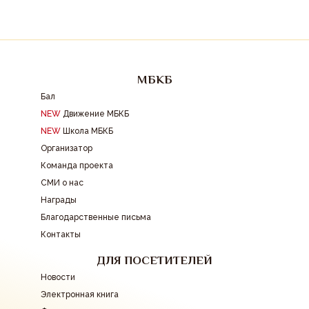
МБКБ
Бал
NEW
Движение МБКБ
NEW
Школа МБКБ
Организатор
Команда проекта
СМИ о нас
Награды
Благодарственные письма
Контакты
ДЛЯ ПОСЕТИТЕЛЕЙ
Новости
Электронная книга